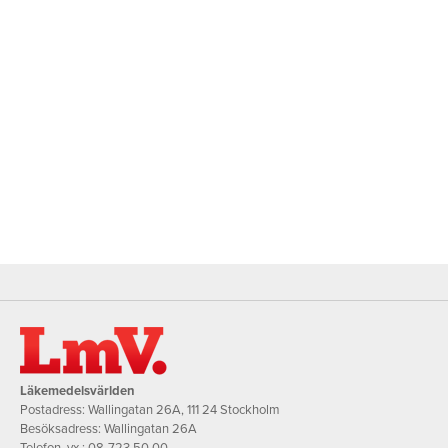
Läkemedelsvärlden
Postadress: Wallingatan 26A, 111 24 Stockholm
Besöksadress: Wallingatan 26A