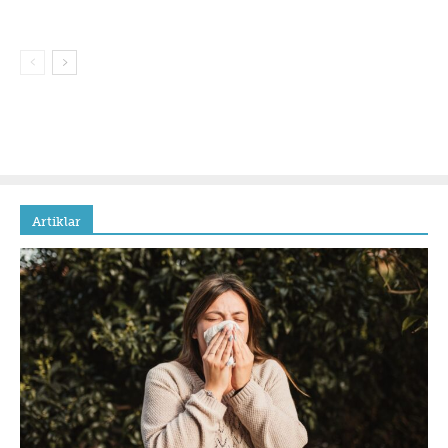
Artiklar