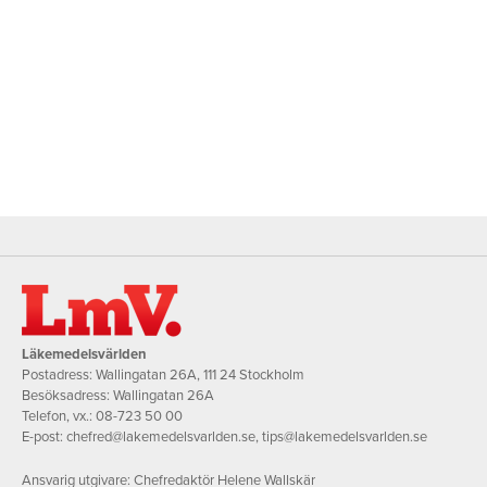
Läkemedelsvärlden
Postadress: Wallingatan 26A, 111 24 Stockholm
Besöksadress: Wallingatan 26A
Telefon, vx.:
08-723 50 00
E-post:
chefred@lakemedelsvarlden.se
,
tips@lakemedelsvarlden.se
Ansvarig utgivare: Chefredaktör Helene Wallskär